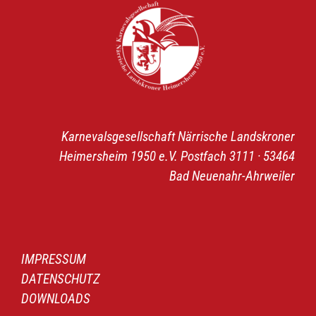
Karnevalsgesellschaft Närrische Landskroner
Heimersheim 1950 e.V. Postfach 3111 · 53464
Bad Neuenahr-Ahrweiler
IMPRESSUM
DATENSCHUTZ
DOWNLOADS