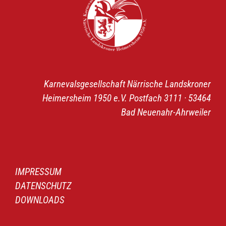
Karnevalsgesellschaft Närrische Landskroner
Heimersheim 1950 e.V. Postfach 3111 · 53464
Bad Neuenahr-Ahrweiler
IMPRESSUM
DATENSCHUTZ
DOWNLOADS