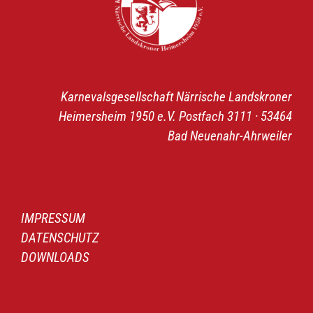
Karnevalsgesellschaft Närrische Landskroner
Heimersheim 1950 e.V. Postfach 3111 · 53464
Bad Neuenahr-Ahrweiler
IMPRESSUM
DATENSCHUTZ
DOWNLOADS