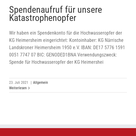
Spendenaufruf für unsere
Katastrophenopfer
Wir haben ein Spendenkonto für die Hochwasseropfer der
KG Heimersheim eingerichtet: Kontoinhaber: KG Närrische
Landskroner Heimersheim 1950 e.V. IBAN: DE17 5776 1591
0051 7747 07 BIC: GENODED1BNA Verwendungszweck:
Spende für Hochwasseropfer der KG Heimershei
23. Juli 2021
|
Allgemein
Weiterlesen