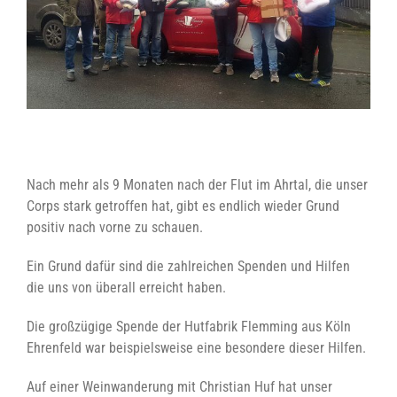
Nach mehr als 9 Monaten nach der Flut im Ahrtal, die unser
Corps stark getroffen hat, gibt es endlich wieder Grund
positiv nach vorne zu schauen.
Ein Grund dafür sind die zahlreichen Spenden und Hilfen
die uns von überall erreicht haben.
Die großzügige Spende der Hutfabrik Flemming aus Köln
Ehrenfeld war beispielsweise eine besondere dieser Hilfen.
Auf einer Weinwanderung mit Christian Huf hat unser