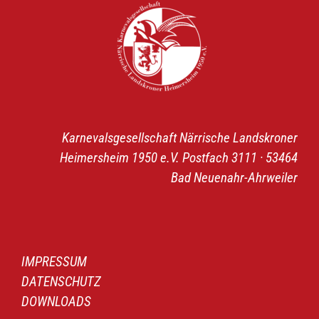
Karnevalsgesellschaft Närrische Landskroner
Heimersheim 1950 e.V. Postfach 3111 · 53464
Bad Neuenahr-Ahrweiler
IMPRESSUM
DATENSCHUTZ
DOWNLOADS