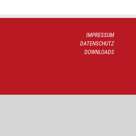
IMPRESSUM
DATENSCHUTZ
DOWNLOADS