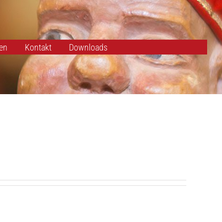
en
Kontakt
Downloads