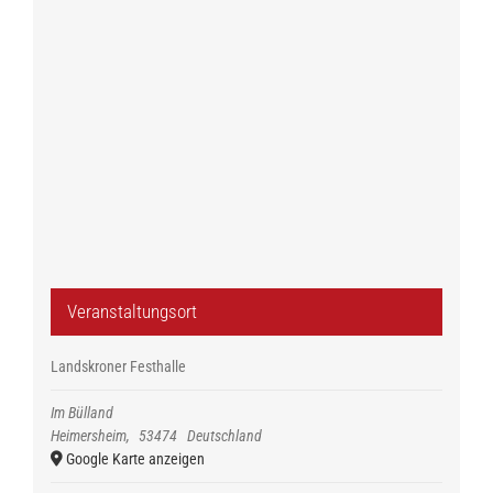
Veranstaltungsort
Landskroner Festhalle
Im Bülland
Heimersheim
,
53474
Deutschland
Google Karte anzeigen