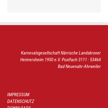
Karnevalsgesellschaft Närrische Landskroner
Heimersheim 1950 e.V. Postfach 3111 · 53464
Bad Neuenahr-Ahrweiler
IMPRESSUM
DATENSCHUTZ