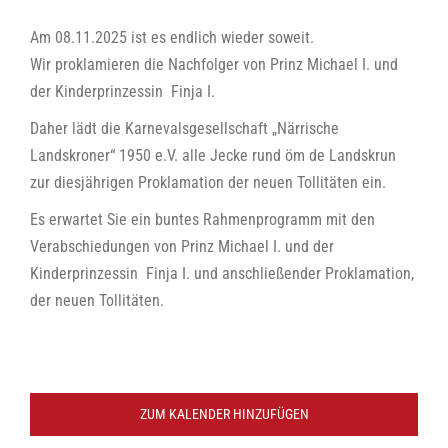
Am 08.11.2025 ist es endlich wieder soweit.
Wir proklamieren die Nachfolger von Prinz Michael I. und
der Kinderprinzessin Finja I.
Daher lädt die Karnevalsgesellschaft „Närrische
Landskroner“ 1950 e.V. alle Jecke rund öm de Landskrun
zur diesjährigen Proklamation der neuen Tollitäten ein.
Es erwartet Sie ein buntes Rahmenprogramm mit den
Verabschiedungen von Prinz Michael I. und der
Kinderprinzessin Finja I. und anschließender Proklamation,
der neuen Tollitäten.
ZUM KALENDER HINZUFÜGEN