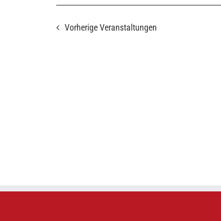
Vorherige
Veranstaltungen