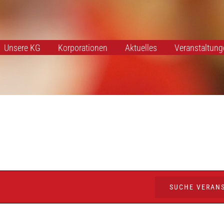
Unsere KG
Korporationen
Aktuelles
Veranstaltung
SUCHE VERAN