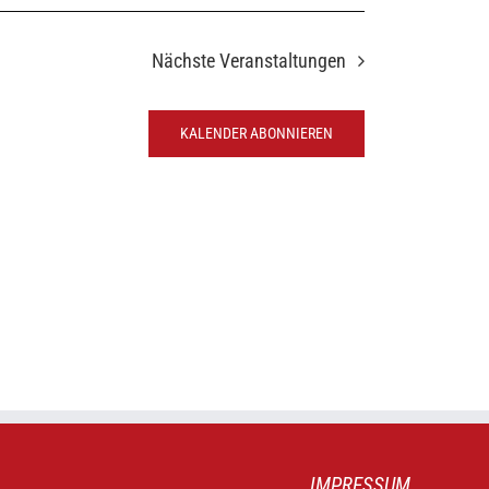
Nächste
Veranstaltungen
KALENDER ABONNIEREN
IMPRESSUM