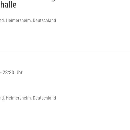
halle
nd, Heimersheim, Deutschland
-
23:30 Uhr
nd, Heimersheim, Deutschland